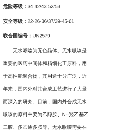
34-42/43-52/53
危险等级：
22-26-36/37/39-45-61
安全等级：
UN2579
联合国编号：
无水哌嗪为无色晶体。无水哌嗪是
重要的医药中间体和精细化工原料，用
于高性能聚合物，其用途十分广泛，近
年来，国内外对其合成工艺进行了大量
而深入的研究。目前，国内外合成无水
N--
哌嗪的原料主要为乙醇胺、
羟乙基乙
二胺、多乙烯多胺等。无水哌嗪需要在