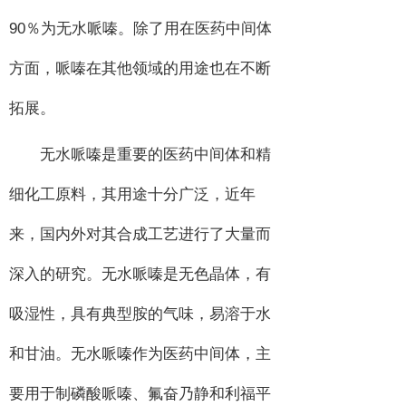
90
％为无水哌嗪。除了用在医药中间体
方面，哌嗪在其他领域的用途也在不断
拓展。
无水哌嗪是重要的医药中间体和精
细化工原料，其用途十分广泛，近年
来，国内外对其合成工艺进行了大量而
深入的研究。无水哌嗪是无色晶体，有
吸湿性，具有典型胺的气味，易溶于水
和甘油。无水哌嗪作为医药中间体，主
要用于制磷酸哌嗪、氟奋乃静和利福平